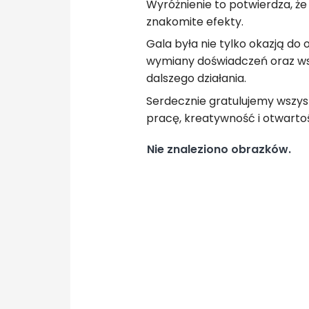
Wyróżnienie to potwierdza, że
znakomite efekty.
Gala była nie tylko okazją do 
wymiany doświadczeń oraz ws
dalszego działania.
Serdecznie gratulujemy wszys
pracę, kreatywność i otwartoś
Nie znaleziono obrazków.