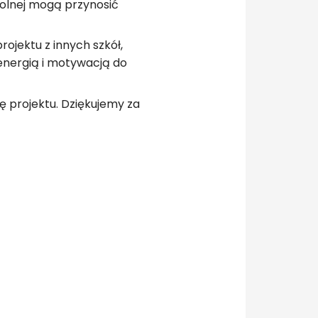
kolnej mogą przynosić
rojektu z innych szkół,
nergią i motywacją do
 projektu. Dziękujemy za