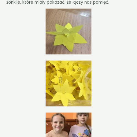
żonkile, które miały pokazać, że łączy nas pamięć.