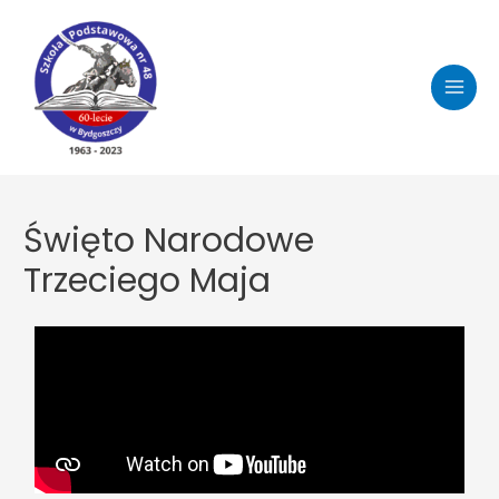
Święto Narodowe
Trzeciego Maja