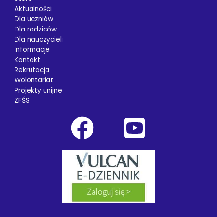
Aktualności
Dla uczniów
Dla rodziców
Dla nauczycieli
Informacje
Kontakt
Rekrutacja
Wolontariat
Projekty unijne
ZFŚS