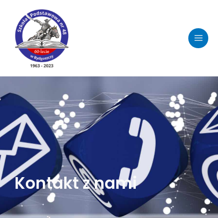
Kontakt z nami