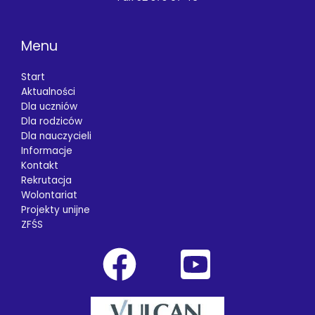
Menu
Start
Aktualności
Dla uczniów
Dla rodziców
Dla nauczycieli
Informacje
Kontakt
Rekrutacja
Wolontariat
Projekty unijne
ZFŚS