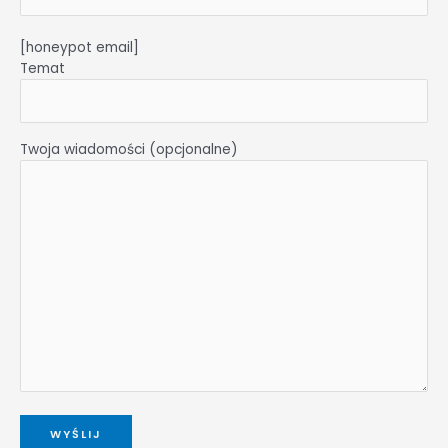
[honeypot email]
Temat
Twoja wiadomości (opcjonalne)