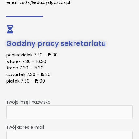
email: zs07@edu.bydgoszcz.pl
Godziny pracy sekretariatu
poniedziałek 7.30 – 15.30
wtorek 7.30 – 16.30
środa 7.30 – 15.30
czwartek 7.30 – 15.30
piątek 7.30 – 15.00
Twoje imię i nazwisko
Twój adres e-mail