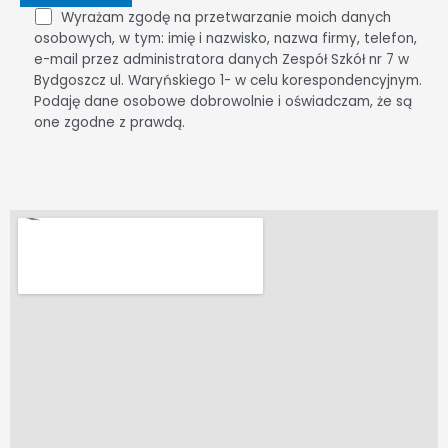
Wyrażam zgodę na przetwarzanie moich danych
osobowych, w tym: imię i nazwisko, nazwa firmy, telefon,
e-mail przez administratora danych Zespół Szkół nr 7 w
Bydgoszcz ul. Waryńskiego 1- w celu korespondencyjnym.
Podaję dane osobowe dobrowolnie i oświadczam, że są
one zgodne z prawdą.