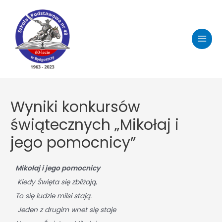
Wyniki konkursów
świątecznych „Mikołaj i
jego pomocnicy”
Mikołaj i jego pomocnicy
Kiedy Święta się zbliżają,
To się ludzie milsi stają.
Jeden z drugim wnet się staje