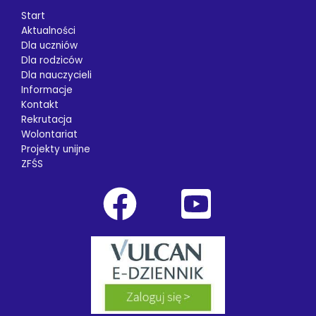
Start
Aktualności
Dla uczniów
Dla rodziców
Dla nauczycieli
Informacje
Kontakt
Rekrutacja
Wolontariat
Projekty unijne
ZFŚS