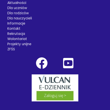
Aktualności
Dla uczniów
Dla rodziców
Dla nauczycieli
Informacje
Kontakt
Rekrutacja
Wolontariat
Projekty unijne
ZFŚS