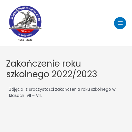
Zakończenie roku
szkolnego 2022/2023
Zdjęcia z uroczystości zakończenia roku szkolnego w
klasach VII – VIII.