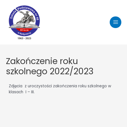
Zakończenie roku
szkolnego 2022/2023
Zdjęcia z uroczystości zakończenia roku szkolnego w
klasach I – III.