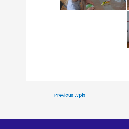
←
Previous Wpis