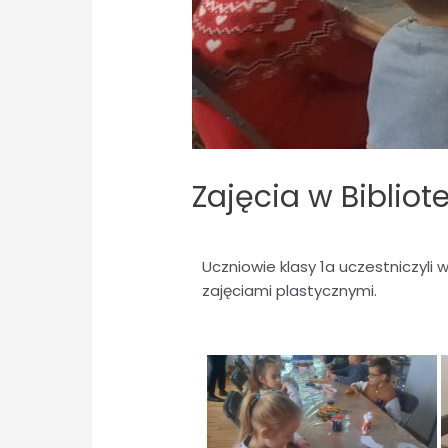
Zajęcia w Bibliote
Uczniowie klasy 1a uczestniczyli 
zajęciami plastycznymi.