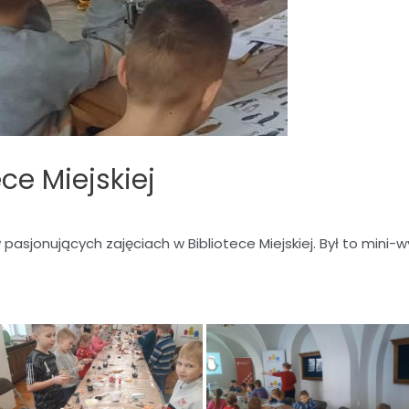
ce Miejskiej
w pasjonujących zajęciach w Bibliotece Miejskiej. Był to mini