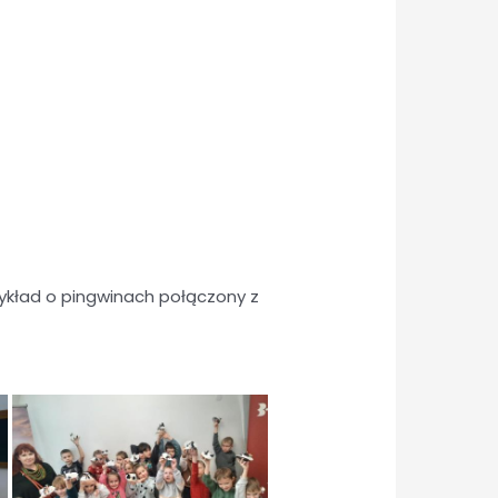
-wykład o pingwinach połączony z