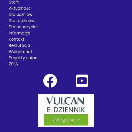
Start
Aktualności
Dla uczniów
Dla rodziców
Dla nauczycieli
Informacje
Kontakt
Rekrutacja
Wolontariat
Projekty unijne
ZFŚS