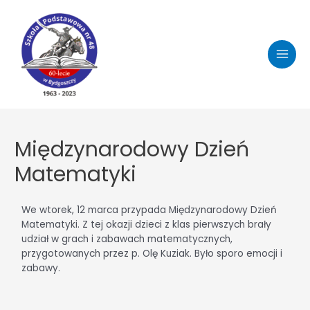
Międzynarodowy Dzień
Matematyki
We wtorek, 12 marca przypada Międzynarodowy Dzień
Matematyki. Z tej okazji dzieci z klas pierwszych brały
udział w grach i zabawach matematycznych,
przygotowanych przez p. Olę Kuziak. Było sporo emocji i
zabawy.