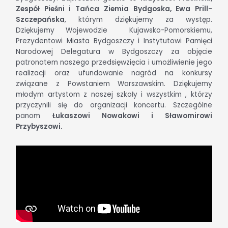
Zespół Pieśni i Tańca Ziemia Bydgoska, Ewa Prill-
Szczepańska
, którym dziękujemy za występ.
Dziękujemy Wojewodzie Kujawsko-Pomorskiemu,
Prezydentowi Miasta Bydgoszczy i Instytutowi Pamięci
Narodowej Delegatura w Bydgoszczy za objęcie
patronatem naszego przedsięwzięcia i umożliwienie jego
realizacji oraz ufundowanie nagród na konkursy
związane z Powstaniem Warszawskim. Dziękujemy
młodym artystom z naszej szkoły i wszystkim , którzy
przyczynili się do organizacji koncertu. Szczególne
panom
Łukaszowi Nowakowi i Sławomirowi
Przybyszowi.