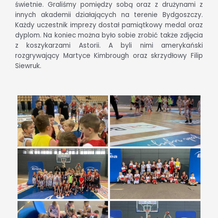
świetnie. Graliśmy pomiędzy sobą oraz z drużynami z
innych akademii działających na terenie Bydgoszczy.
Każdy uczestnik imprezy dostał pamiątkowy medal oraz
dyplom. Na koniec można było sobie zrobić także zdjęcia
z koszykarzami Astorii. A byli nimi amerykański
rozgrywający Martyce Kimbrough oraz skrzydłowy Filip
Siewruk.