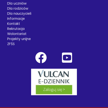
Dla uczniów
Dla rodziców
Dla nauczycieli
Informacje
Kontakt
Rekrutacja
Wolontariat
Projekty unijne
ZFŚS