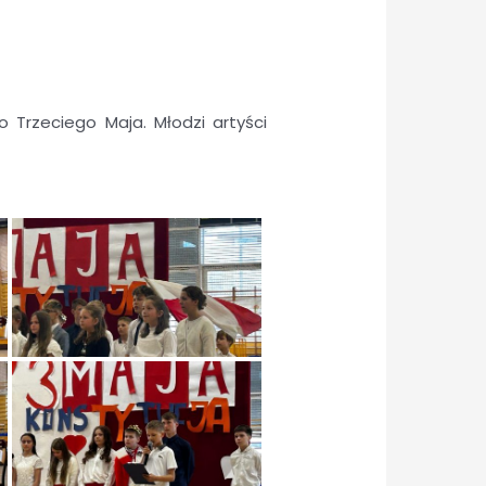
o Trzeciego Maja. Młodzi artyści