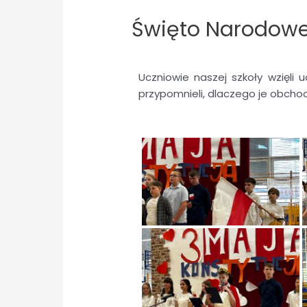
Święto Narodowe
Uczniowie naszej szkoły wzięli 
przypomnieli, dlaczego je obchod