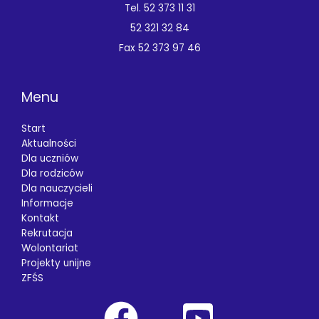
Tel. 52 373 11 31
52 321 32 84
Fax 52 373 97 46
Menu
Start
Aktualności
Dla uczniów
Dla rodziców
Dla nauczycieli
Informacje
Kontakt
Rekrutacja
Wolontariat
Projekty unijne
ZFŚS