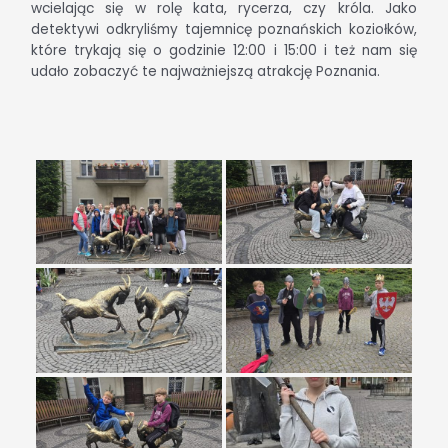
wcielając się w rolę kata, rycerza, czy króla. Jako
detektywi odkryliśmy tajemnicę poznańskich koziołków,
które trykają się o godzinie 12:00 i 15:00 i też nam się
udało zobaczyć te najważniejszą atrakcję Poznania.