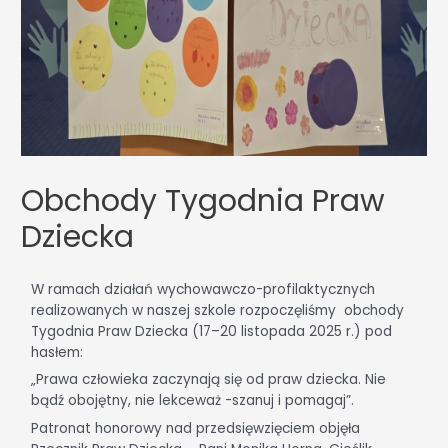
Obchody Tygodnia Praw
Dziecka
W ramach działań wychowawczo-profilaktycznych
realizowanych w naszej szkole rozpoczęliśmy obchody
Tygodnia Praw Dziecka (17–20 listopada 2025 r.) pod
hasłem:
„Prawa człowieka zaczynają się od praw dziecka. Nie
bądź obojętny, nie lekceważ -szanuj i pomagaj”.
Patronat honorowy nad przedsięwzięciem objęła