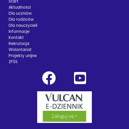
Start
Aktualności
Dla uczniów
Dla rodziców
Dla nauczycieli
Informacje
Kontakt
Rekrutacja
Wolontariat
Projekty unijne
ZFŚS