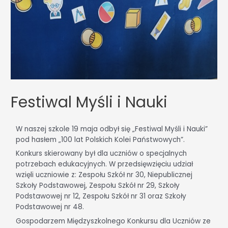
Festiwal Myśli i Nauki
W naszej szkole 19 maja odbył się „Festiwal Myśli i Nauki”
pod hasłem „100 lat Polskich Kolei Państwowych”.
Konkurs skierowany był dla uczniów o specjalnych
potrzebach edukacyjnych. W przedsięwzięciu udział
wzięli uczniowie z: Zespołu Szkół nr 30, Niepublicznej
Szkoły Podstawowej, Zespołu Szkół nr 29, Szkoły
Podstawowej nr 12, Zespołu Szkół nr 31 oraz Szkoły
Podstawowej nr 48.
Gospodarzem Międzyszkolnego Konkursu dla Uczniów ze