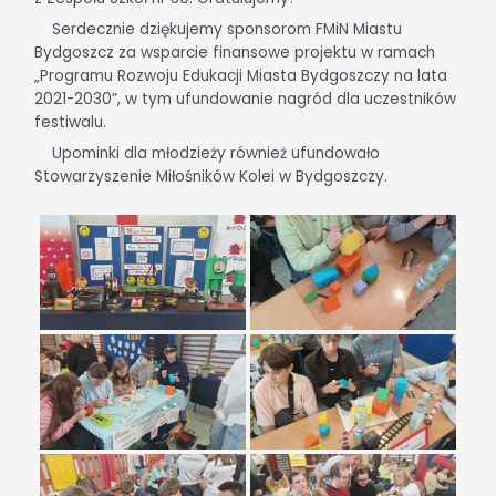
Serdecznie dziękujemy sponsorom FMiN Miastu
Bydgoszcz za wsparcie finansowe projektu w ramach
„Programu Rozwoju Edukacji Miasta Bydgoszczy na lata
2021-2030”, w tym ufundowanie nagród dla uczestników
festiwalu.
Upominki dla młodzieży również ufundowało
Stowarzyszenie Miłośników Kolei w Bydgoszczy.