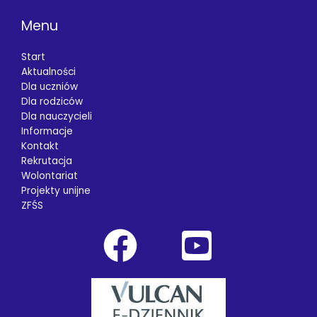
Menu
Start
Aktualności
Dla uczniów
Dla rodziców
Dla nauczycieli
Informacje
Kontakt
Rekrutacja
Wolontariat
Projekty unijne
ZFŚS