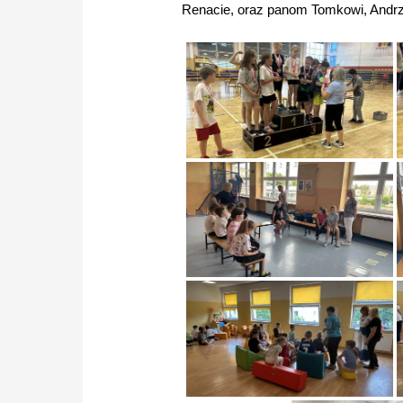
Renacie, oraz panom Tomkowi, Andrzej