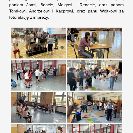
paniom Joasi, Beacie, Małgosi i Renacie, oraz panom
Tomkowi, Andrzejowi i Kacprowi, oraz panu Wojtkowi za
fotorelację z imprezy.