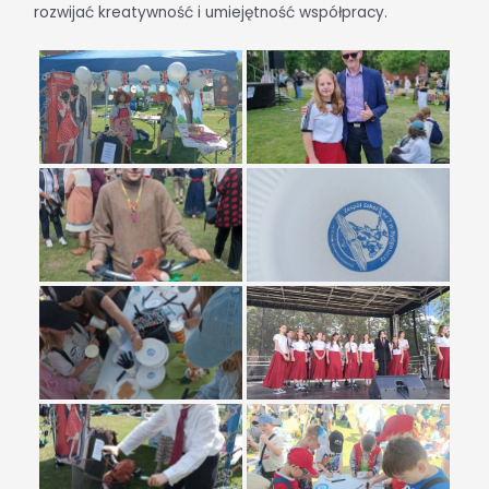
rozwijać kreatywność i umiejętność współpracy.