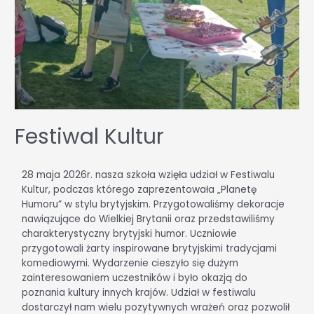
Festiwal Kultur
28 maja 2026r. nasza szkoła wzięła udział w Festiwalu
Kultur, podczas którego zaprezentowała „Planetę
Humoru” w stylu brytyjskim. Przygotowaliśmy dekoracje
nawiązujące do Wielkiej Brytanii oraz przedstawiliśmy
charakterystyczny brytyjski humor. Uczniowie
przygotowali żarty inspirowane brytyjskimi tradycjami
komediowymi. Wydarzenie cieszyło się dużym
zainteresowaniem uczestników i było okazją do
poznania kultury innych krajów. Udział w festiwalu
dostarczył nam wielu pozytywnych wrażeń oraz pozwolił