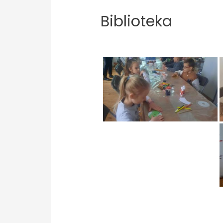
Biblioteka