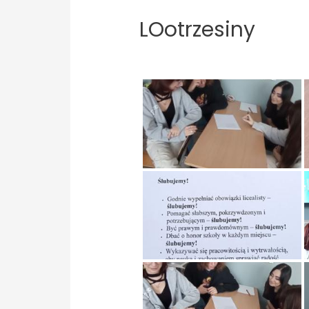
LOotrzesiny