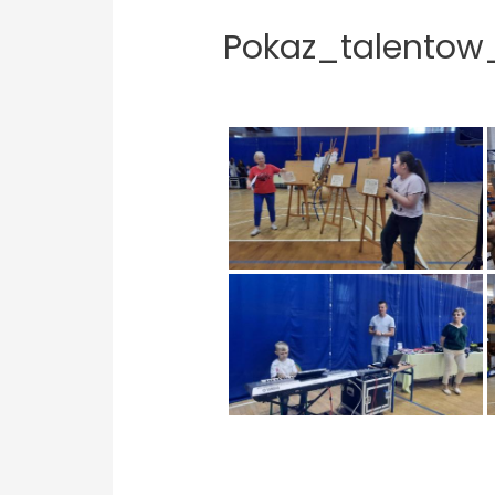
Pokaz_talentow