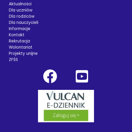
Aktualności
Dla uczniów
Dla rodziców
Dla nauczycieli
Informacje
Kontakt
Rekrutacja
Wolontariat
Projekty unijne
ZFŚS