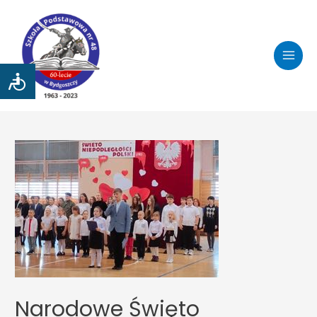
Narodowe Święto