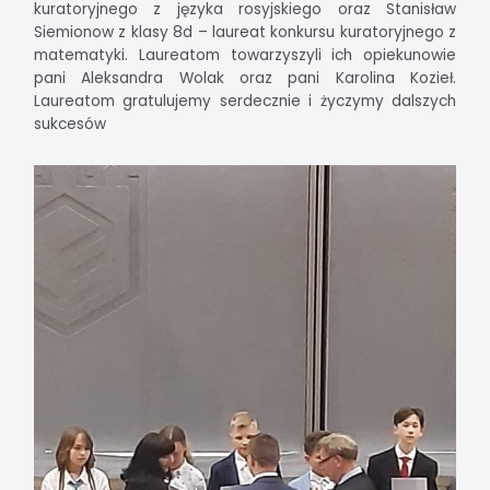
kuratoryjnego z języka rosyjskiego oraz Stanisław
Siemionow z klasy 8d – laureat konkursu kuratoryjnego z
matematyki. Laureatom towarzyszyli ich opiekunowie
pani Aleksandra Wolak oraz pani Karolina Kozieł.
Laureatom gratulujemy serdecznie i życzymy dalszych
sukcesów