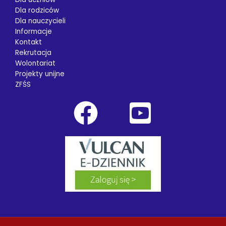
Dla rodziców
Dla nauczycieli
Informacje
Kontakt
Rekrutacja
Wolontariat
Projekty unijne
ZFŚS