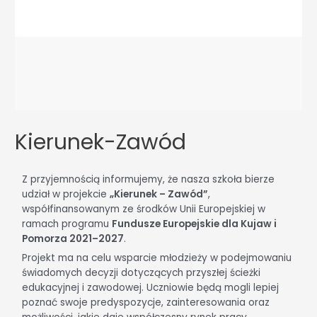
Kierunek-Zawód
Z przyjemnością informujemy, że nasza szkoła bierze
udział w projekcie
„Kierunek – Zawód”
,
współfinansowanym ze środków Unii Europejskiej w
ramach programu
Fundusze Europejskie dla Kujaw i
Pomorza 2021–2027
.
Projekt ma na celu wsparcie młodzieży w podejmowaniu
świadomych decyzji dotyczących przyszłej ścieżki
edukacyjnej i zawodowej. Uczniowie będą mogli lepiej
poznać swoje predyspozycje, zainteresowania oraz