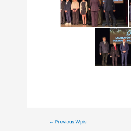
←
Previous Wpis