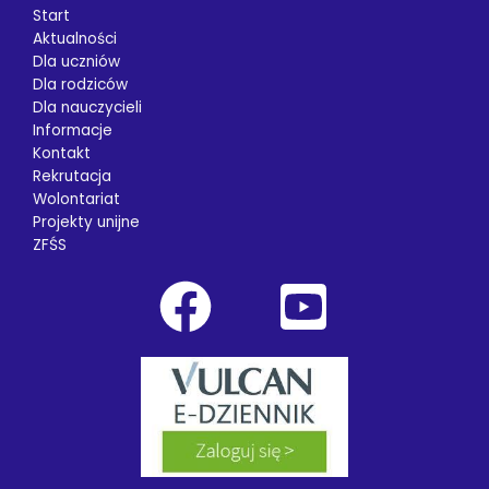
Start
Aktualności
Dla uczniów
Dla rodziców
Dla nauczycieli
Informacje
Kontakt
Rekrutacja
Wolontariat
Projekty unijne
ZFŚS