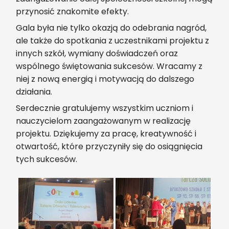
przynosić znakomite efekty.
Gala była nie tylko okazją do odebrania nagród,
ale także do spotkania z uczestnikami projektu z
innych szkół, wymiany doświadczeń oraz
wspólnego świętowania sukcesów. Wracamy z
niej z nową energią i motywacją do dalszego
działania.
Serdecznie gratulujemy wszystkim uczniom i
nauczycielom zaangażowanym w realizację
projektu. Dziękujemy za pracę, kreatywność i
otwartość, które przyczyniły się do osiągnięcia
tych sukcesów.