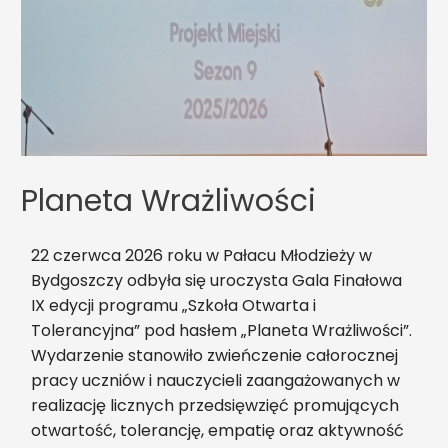
Planeta Wrażliwości
22 czerwca 2026 roku w Pałacu Młodzieży w
Bydgoszczy odbyła się uroczysta Gala Finałowa
IX edycji programu „Szkoła Otwarta i
Tolerancyjna” pod hasłem „Planeta Wrażliwości”.
Wydarzenie stanowiło zwieńczenie całorocznej
pracy uczniów i nauczycieli zaangażowanych w
realizację licznych przedsięwzięć promujących
otwartość, tolerancję, empatię oraz aktywność